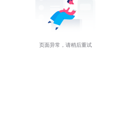
页面异常，请稍后重试